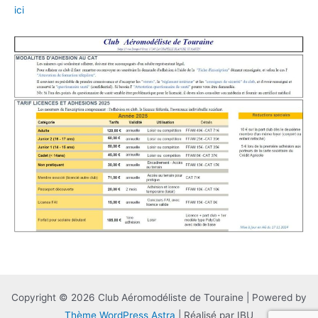
ici
Copyright © 2026 Club Aéromodéliste de Touraine | Powered by
Thème WordPress Astra
| Réalisé par IBU