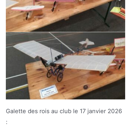
Galette des rois au club le 17 janvier 2026
: