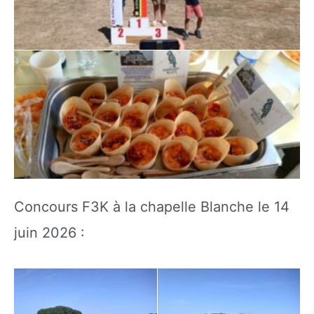
Concours F3K à la chapelle Blanche le 14
juin 2026 :