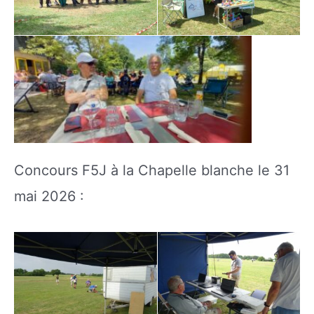
Concours F5J à la Chapelle blanche le 31
mai 2026 :