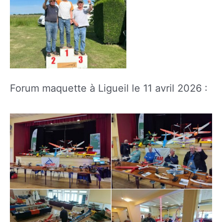
Forum maquette à Ligueil le 11 avril 2026 :