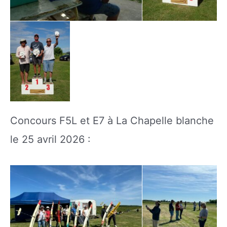
Concours F5L et E7 à La Chapelle blanche
le 25 avril 2026 :