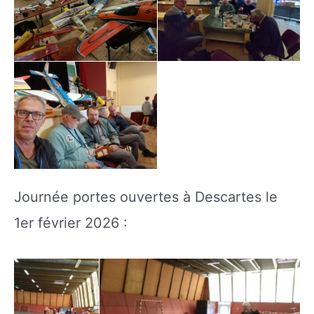
Journée portes ouvertes à Descartes le
1er février 2026 :