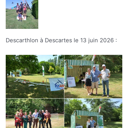
Descarthlon à Descartes le 13 juin 2026 :