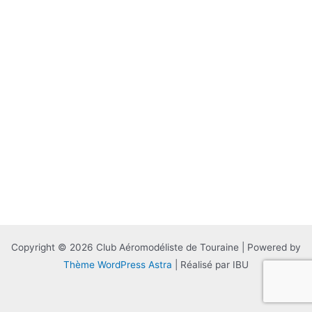
Copyright © 2026 Club Aéromodéliste de Touraine | Powered by
Thème WordPress Astra
| Réalisé par IBU